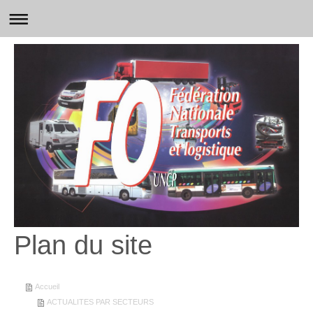
Plan du site
Accueil
ACTUALITES PAR SECTEURS