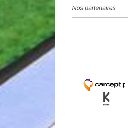
Nos partenaires